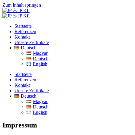
Zum Inhalt springen
Startseite
Referenzen
Kontakt
Unsere Zertifikate
Deutsch
Magyar
Deutsch
English
Startseite
Referenzen
Kontakt
Unsere Zertifikate
Deutsch
Magyar
Deutsch
English
Impressum