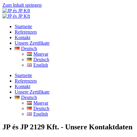
Zum Inhalt springen
Startseite
Referenzen
Kontakt
Unsere Zertifikate
Deutsch
Magyar
Deutsch
English
Startseite
Referenzen
Kontakt
Unsere Zertifikate
Deutsch
Magyar
Deutsch
English
JP és JP 2129 Kft. - Unsere Kontaktdaten