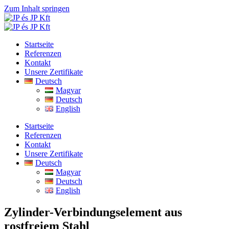
Zum Inhalt springen
Startseite
Referenzen
Kontakt
Unsere Zertifikate
Deutsch
Magyar
Deutsch
English
Startseite
Referenzen
Kontakt
Unsere Zertifikate
Deutsch
Magyar
Deutsch
English
Zylinder-Verbindungselement aus
rostfreiem Stahl